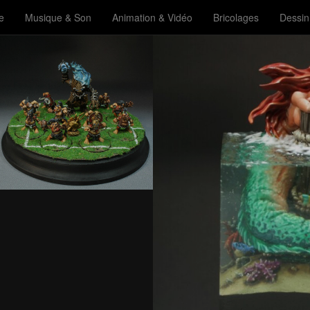
e
Musique & Son
Animation & Vidéo
Bricolages
Dessin