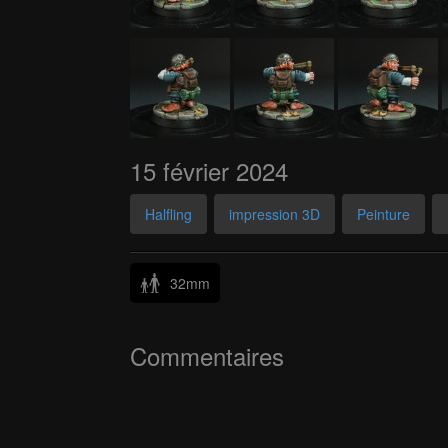
15 février 2024
Halfling
impression 3D
Peinture
32mm
Commentaires