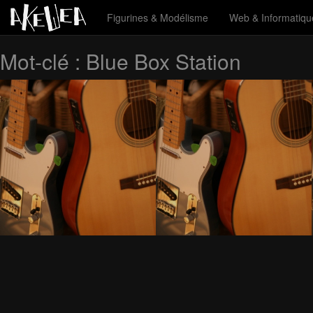
Figurines & Modélisme
Web & Informatiqu
Mot-clé :
Blue Box Station