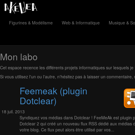
Figurines & Modélisme
Web & Informatique
Musique & S
Mon labo
Cet espace recence les différents projets informatiques sur lesquels je tr
Si vous utilisez l'un ou l'autre, n'hésitez pas à laisser un commentaire
Feemeak (plugin
Dotclear)
18
juil.
2013
Syndiquez vos médias dans Dotclear ! FeeMeAk est plugin 
Dotclear 2 qui créé un nouveau flux RSS dédié aux médias 
votre blog. Ce flux peut alors être utilisé par vos...