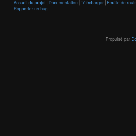
Accueil du projet
Documentation
Télécharger
Feuille de rout
Rapporter un bug
Propulsé par
Do