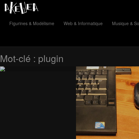
Figurines & Modélisme
Web & Informatique
Musique & S
Mot-clé :
plugin