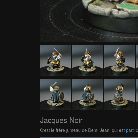
Jacques Noir
C'est le frère jumeau de Demi-Jean, qui est
parti 