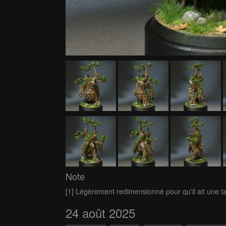
Note
[
1
] Légèrement redimensionné pour qu'il ait une tai
24 août 2025