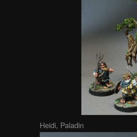
Heidi, Paladin