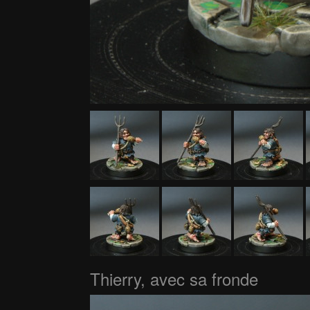
Thierry, avec sa fronde