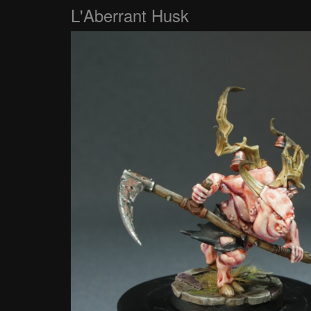
L'Aberrant Husk