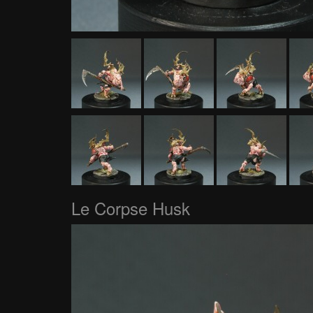
Le Corpse Husk