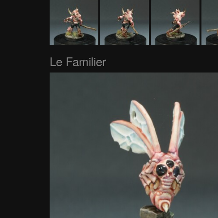
Le Familier