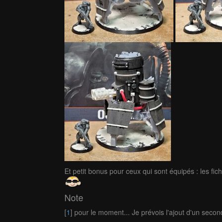
Et petit bonus pour ceux qui sont équipés : les fic
Note
[
1
] pour le moment... Je prévois l'ajout d'un secon