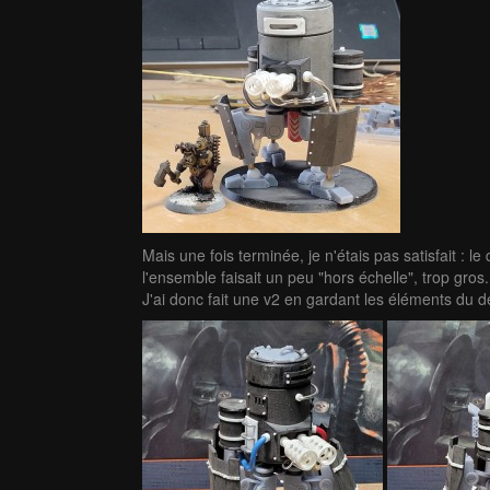
Mais une fois terminée, je n'étais pas satisfait : le
l'ensemble faisait un peu "hors échelle", trop gros.
J'ai donc fait une v2 en gardant les éléments du d