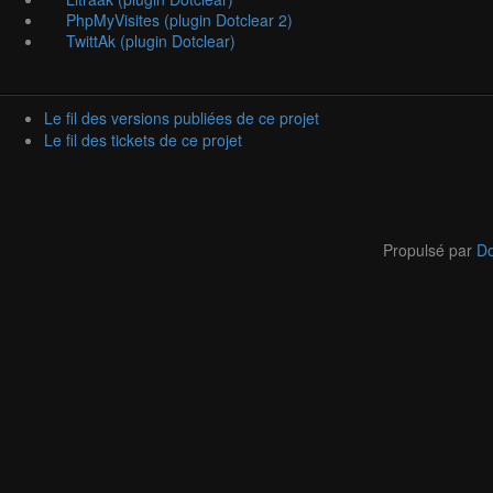
PhpMyVisites (plugin Dotclear 2)
TwittAk (plugin Dotclear)
Le fil des versions publiées de ce projet
Le fil des tickets de ce projet
Propulsé par
Do